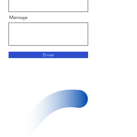
Mensaje
Enviar