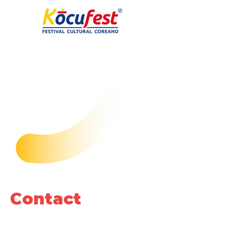
Contact